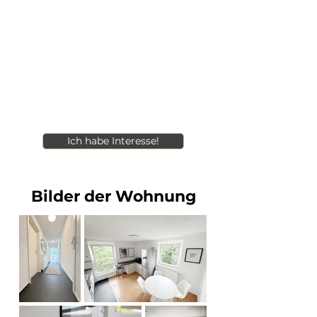
Ich habe Interesse!
Bilder der Wohnung