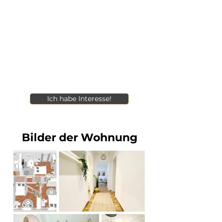
Ich habe Interesse!
Bilder der Wohnung