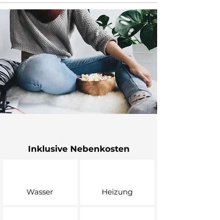
Inklusive Nebenkosten
Wasser
Heizung