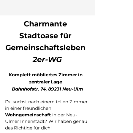
Charmante
Stadtoase für
Gemeinschaftsleben
2er-WG
Komplett möbliertes Zimmer in
zentraler Lage
Bahnhofstr. 74, 89231 Neu-Ulm
Du suchst nach einem tollen Zimmer
in einer freundlichen
Wohngemeinschaft
in der Neu-
Ulmer Innenstadt? Wir haben genau
das Richtige für dich!