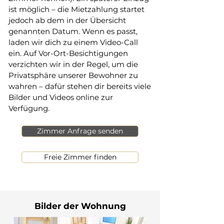
ist möglich – die Mietzahlung startet
jedoch ab dem in der Übersicht
genannten Datum. Wenn es passt,
laden wir dich zu einem Video-Call
ein. Auf Vor-Ort-Besichtigungen
verzichten wir in der Regel, um die
Privatsphäre unserer Bewohner zu
wahren – dafür stehen dir bereits viele
Bilder und Videos online zur
Verfügung.
Zimmer Anfrage senden
Freie Zimmer finden
Bilder der Wohnung