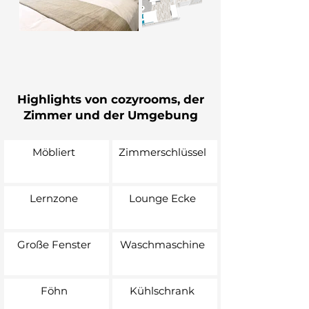
Highlights von cozyrooms, der
Zimmer und der Umgebung
Möbliert
Zimmerschlüssel
Lernzone
Lounge Ecke
Große Fenster
Waschmaschine
Föhn
Kühlschrank