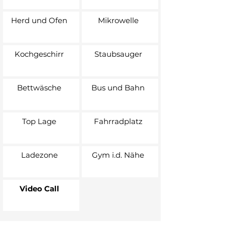
Herd und Ofen
Mikrowelle
Kochgeschirr
Staubsauger
Bettwäsche
Bus und Bahn
Top Lage
Fahrradplatz
Ladezone
Gym i.d. Nähe
Video Call